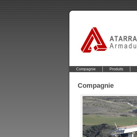
Compagnie
Produits
Compagnie